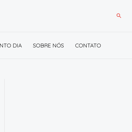
Pesqui
NTO DIA
SOBRE NÓS
CONTATO