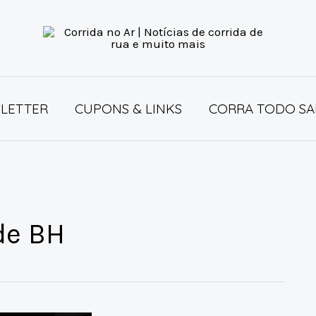
LETTER
CUPONS & LINKS
CORRA TODO SA
de BH