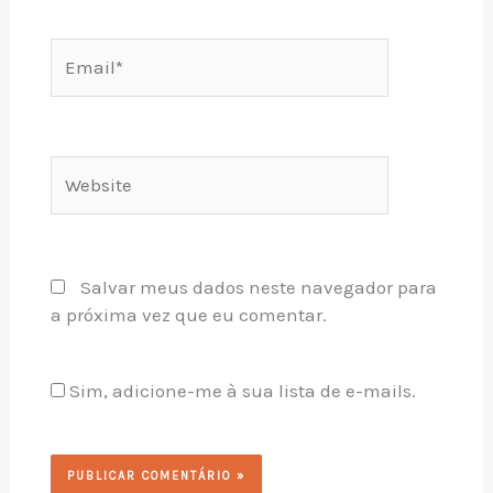
Email*
Website
Salvar meus dados neste navegador para
a próxima vez que eu comentar.
Sim, adicione-me à sua lista de e-mails.