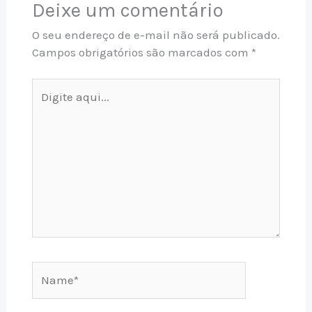
Deixe um comentário
O seu endereço de e-mail não será publicado.
Campos obrigatórios são marcados com
*
Digite
aqui...
Name*