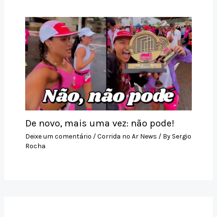
De novo, mais uma vez: não pode!
Deixe um comentário
/
Corrida no Ar News
/ By
Sergio
Rocha