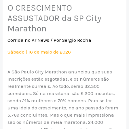
O CRESCIMENTO
ASSUSTADOR da SP City
Marathon
Corrida no Ar News
/ Por
Sergio Rocha
Sábado | 16 de maio de 2026
A São Paulo City Marathon anunciou que suas
inscrições estão esgotadas, e os números são
realmente surreais. Ao todo, serão 32.300
corredores. Só na maratona, são 8.300 inscritos,
sendo 21% mulheres e 79% homens. Para se ter
uma ideia do crescimento, no ano passado foram
5.769 concluintes. Mas o que mais impressiona
são os números da meia maratona: 24.000