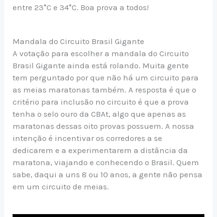
entre 23°C e 34°C. Boa prova a todos!
Mandala do Circuito Brasil Gigante
A votação para escolher a mandala do Circuito
Brasil Gigante ainda está rolando. Muita gente
tem perguntado por que não há um circuito para
as meias maratonas também. A resposta é que o
critério para inclusão no circuito é que a prova
tenha o selo ouro da CBAt, algo que apenas as
maratonas dessas oito provas possuem. A nossa
intenção é incentivar os corredores a se
dedicarem e a experimentarem a distância da
maratona, viajando e conhecendo o Brasil. Quem
sabe, daqui a uns 8 ou 10 anos, a gente não pensa
em um circuito de meias.