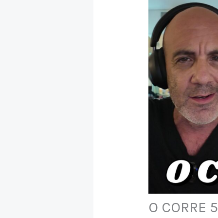
O CORRE 5