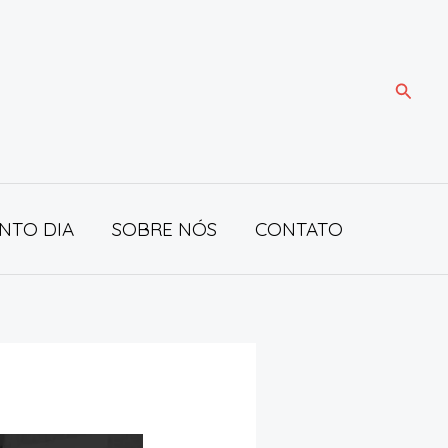
Pesqui
NTO DIA
SOBRE NÓS
CONTATO