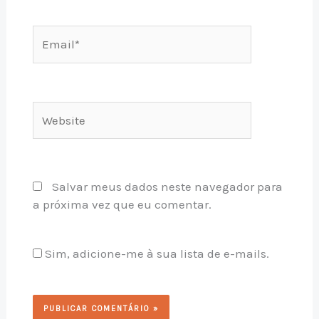
Email*
Website
Salvar meus dados neste navegador para
a próxima vez que eu comentar.
Sim, adicione-me à sua lista de e-mails.