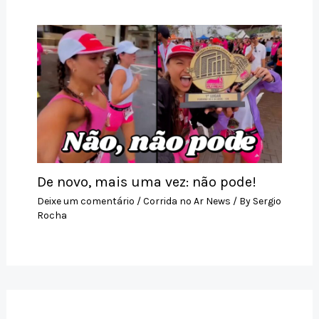
De novo, mais uma vez: não pode!
Deixe um comentário
/
Corrida no Ar News
/ By
Sergio
Rocha