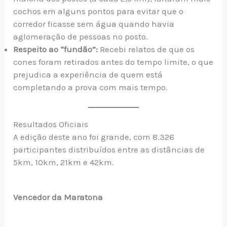
cochos em alguns pontos para evitar que o
corredor ficasse sem água quando havia
aglomeração de pessoas no posto.
Respeito ao “fundão”:
Recebi relatos de que os
cones foram retirados antes do tempo limite, o que
prejudica a experiência de quem está
completando a prova com mais tempo.
Resultados Oficiais
A edição deste ano foi grande, com 8.326
participantes distribuídos entre as distâncias de
5km, 10km, 21km e 42km.
Vencedor da Maratona