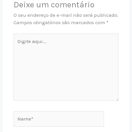
Deixe um comentário
O seu endereço de e-mail não será publicado.
Campos obrigatórios são marcados com
*
Digite
aqui...
Name*