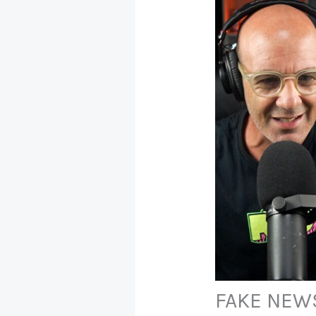
FAKE NEWS