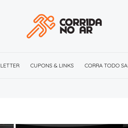
LETTER
CUPONS & LINKS
CORRA TODO SA