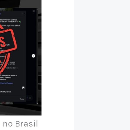
 no Brasil