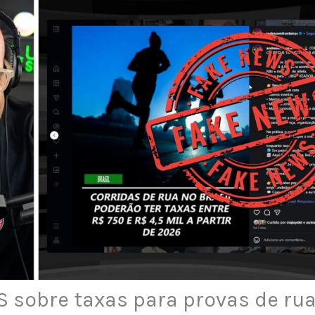
 sobre taxas para provas de rua