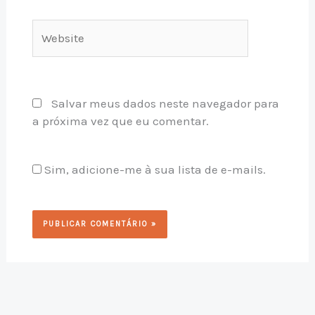
Website
Salvar meus dados neste navegador para
a próxima vez que eu comentar.
Sim, adicione-me à sua lista de e-mails.