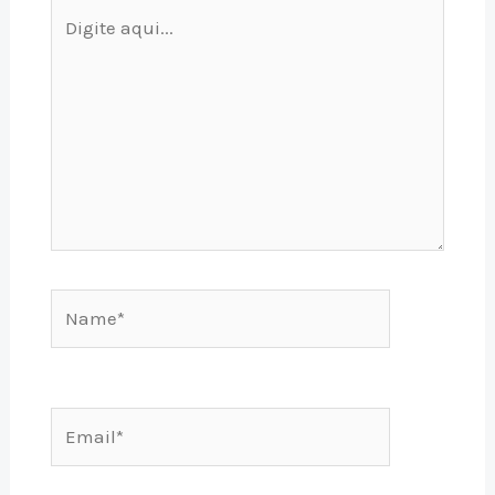
Digite
aqui...
Name*
Email*