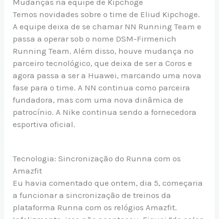
Mudanças na equipe de Kipchoge
Temos novidades sobre o time de Eliud Kipchoge.
A equipe deixa de se chamar NN Running Team e
passa a operar sob o nome DSM-Firmenich
Running Team. Além disso, houve mudança no
parceiro tecnológico, que deixa de ser a Coros e
agora passa a ser a Huawei, marcando uma nova
fase para o time. A NN continua como parceira
fundadora, mas com uma nova dinâmica de
patrocínio. A Nike continua sendo a fornecedora
esportiva oficial.
Tecnologia: Sincronização do Runna com os
Amazfit
Eu havia comentado que ontem, dia 5, começaria
a funcionar a sincronização de treinos da
plataforma Runna com os relógios Amazfit.