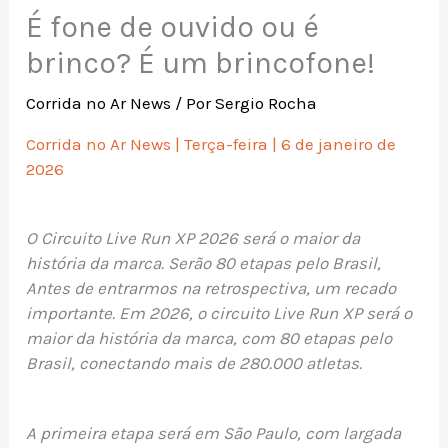
É fone de ouvido ou é
brinco? É um brincofone!
Corrida no Ar News
/ Por
Sergio Rocha
Corrida no Ar News | Terça-feira | 6 de janeiro de
2026
O Circuito Live Run XP 2026 será o maior da
história da marca. Serão 80 etapas pelo Brasil,
Antes de entrarmos na retrospectiva, um recado
importante. Em 2026, o circuito Live Run XP será o
maior da história da marca, com 80 etapas pelo
Brasil, conectando mais de 280.000 atletas.
A primeira etapa será em São Paulo, com largada