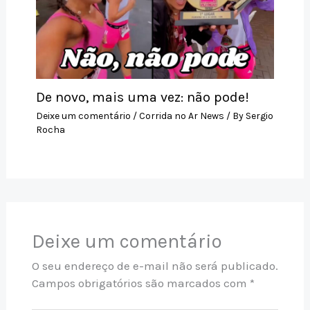
De novo, mais uma vez: não pode!
Deixe um comentário
/
Corrida no Ar News
/ By
Sergio
Rocha
Deixe um comentário
O seu endereço de e-mail não será publicado.
Campos obrigatórios são marcados com
*