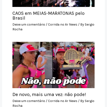
CAOS em MEIAS-MARATONAS pelo
Brasil
Deixe um comentário
/
Corrida no Ar News
/ By
Sergio
Rocha
De novo, mais uma vez: não pode!
Deixe um comentário
/
Corrida no Ar News
/ By
Sergio
Rocha