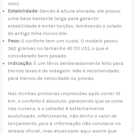
isso).
Estabilidade:
Devido à altura elevada, ele possui
uma base bastante larga para garantir
estabilidade e evitar torções, lembrando o solado
do antigo Nike Invincible.
Peso:
O conforto tem um custo. O modelo pesou
362 gramas no tamanho 42 (10 US), o que é
considerado bem pesado.
Indicação:
É um tênis deliberadamente feito para
treinos leves e de rodagem. Não é recomendado
para treinos de velocidade ou provas.
Nas minhas primeiras impressões após correr 10
km, o conforto é absoluto, parecendo que se corre
nas nuvens, e o cabedal é extremamente
acolchoado. Infelizmente, não tenho o valor de
lançamento, pois a informação não constava no
release oficial, mas atualizarei aqui assim que