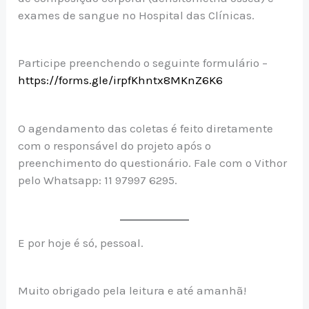
exames de sangue no Hospital das Clínicas.
Participe preenchendo o seguinte formulário –
https://forms.gle/irpfKhntx8MKnZ6K6
O agendamento das coletas é feito diretamente
com o responsável do projeto após o
preenchimento do questionário. Fale com o Vithor
pelo Whatsapp: 11 97997 6295.
E por hoje é só, pessoal.
Muito obrigado pela leitura e até amanhã!