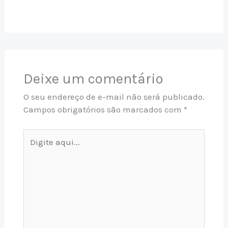
Deixe um comentário
O seu endereço de e-mail não será publicado.
Campos obrigatórios são marcados com
*
Digite
aqui...