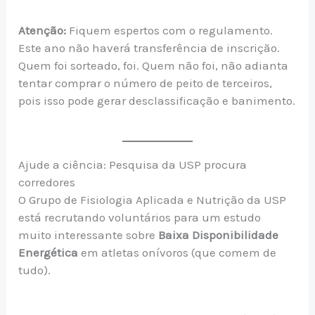
Atenção:
Fiquem espertos com o regulamento.
Este ano não haverá transferência de inscrição.
Quem foi sorteado, foi. Quem não foi, não adianta
tentar comprar o número de peito de terceiros,
pois isso pode gerar desclassificação e banimento.
Ajude a ciência: Pesquisa da USP procura
corredores
O Grupo de Fisiologia Aplicada e Nutrição da USP
está recrutando voluntários para um estudo
muito interessante sobre
Baixa Disponibilidade
Energética
em atletas onívoros (que comem de
tudo).