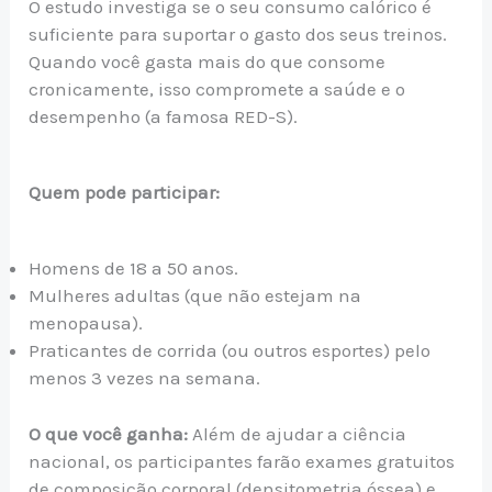
O estudo investiga se o seu consumo calórico é
suficiente para suportar o gasto dos seus treinos.
Quando você gasta mais do que consome
cronicamente, isso compromete a saúde e o
desempenho (a famosa RED-S).
Quem pode participar:
Homens de 18 a 50 anos.
Mulheres adultas (que não estejam na
menopausa).
Praticantes de corrida (ou outros esportes) pelo
menos 3 vezes na semana.
O que você ganha:
Além de ajudar a ciência
nacional, os participantes farão exames gratuitos
de composição corporal (densitometria óssea) e