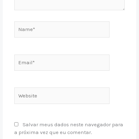
Name*
Email*
Website
Salvar meus dados neste navegador para
a próxima vez que eu comentar.