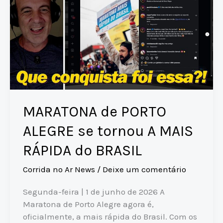
MARATONA de PORTO
ALEGRE se tornou A MAIS
RÁPIDA do BRASIL
Corrida no Ar News
/
Deixe um comentário
Segunda-feira | 1 de junho de 2026 A
Maratona de Porto Alegre agora é,
oficialmente, a mais rápida do Brasil. Com os