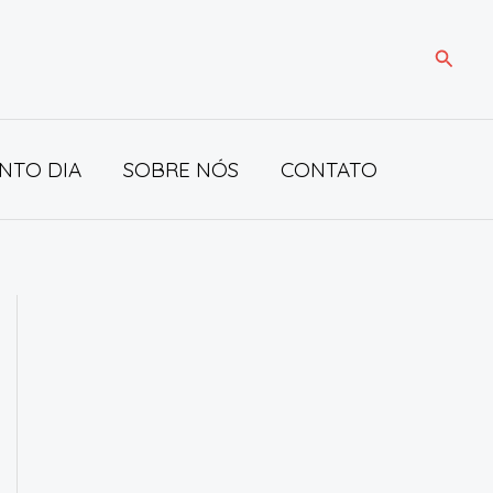
Pesqui
NTO DIA
SOBRE NÓS
CONTATO