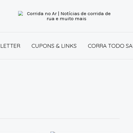
LETTER
CUPONS & LINKS
CORRA TODO SA