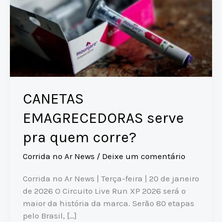
CANETAS
EMAGRECEDORAS serve
pra quem corre?
Corrida no Ar News
/
Deixe um comentário
Corrida no Ar News | Terça-feira | 20 de janeiro
de 2026 O Circuito Live Run XP 2026 será o
maior da história da marca. Serão 80 etapas
pelo Brasil, […]