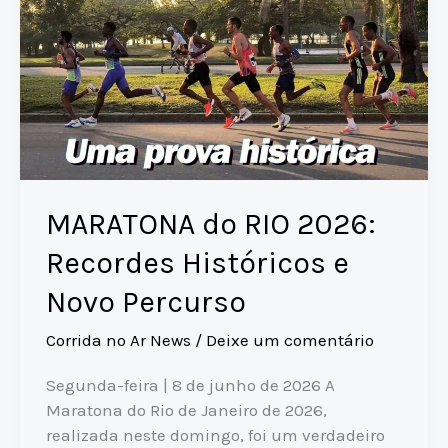
MARATONA do RIO 2026:
Recordes Históricos e
Novo Percurso
Corrida no Ar News
/
Deixe um comentário
Segunda-feira | 8 de junho de 2026 A
Maratona do Rio de Janeiro de 2026,
realizada neste domingo, foi um verdadeiro