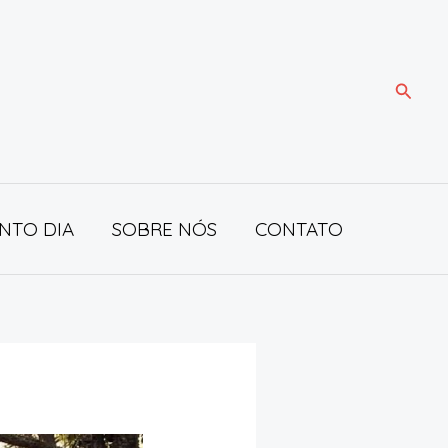
Pesqui
NTO DIA
SOBRE NÓS
CONTATO