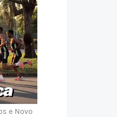
os e Novo