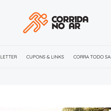
LETTER
CUPONS & LINKS
CORRA TODO SA