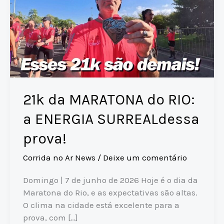
21k da MARATONA do RIO:
a ENERGIA SURREALdessa
prova!
Corrida no Ar News
/
Deixe um comentário
Domingo | 7 de junho de 2026 Hoje é o dia da
Maratona do Rio, e as expectativas são altas.
O clima na cidade está excelente para a
prova, com […]