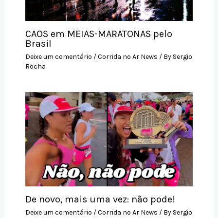
CAOS em MEIAS-MARATONAS pelo
Brasil
Deixe um comentário
/
Corrida no Ar News
/ By
Sergio
Rocha
De novo, mais uma vez: não pode!
Deixe um comentário
/
Corrida no Ar News
/ By
Sergio