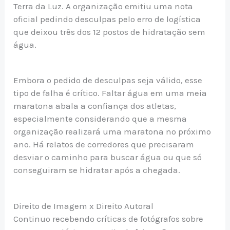
Terra da Luz. A organização emitiu uma nota
oficial pedindo desculpas pelo erro de logística
que deixou três dos 12 postos de hidratação sem
água.
Embora o pedido de desculpas seja válido, esse
tipo de falha é crítico. Faltar água em uma meia
maratona abala a confiança dos atletas,
especialmente considerando que a mesma
organização realizará uma maratona no próximo
ano. Há relatos de corredores que precisaram
desviar o caminho para buscar água ou que só
conseguiram se hidratar após a chegada.
Direito de Imagem x Direito Autoral
Continuo recebendo críticas de fotógrafos sobre