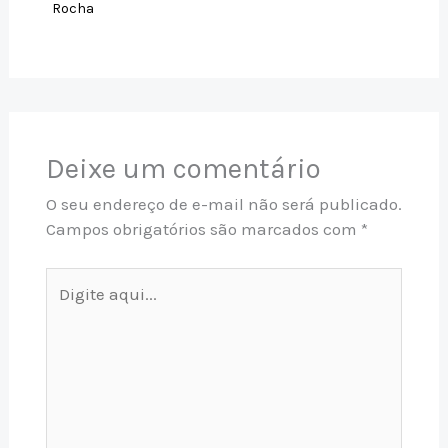
Rocha
Deixe um comentário
O seu endereço de e-mail não será publicado.
Campos obrigatórios são marcados com
*
Digite
aqui...