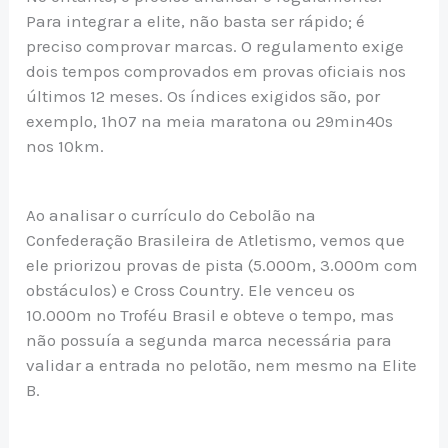
Para integrar a elite, não basta ser rápido; é
preciso comprovar marcas. O regulamento exige
dois tempos comprovados em provas oficiais nos
últimos 12 meses. Os índices exigidos são, por
exemplo, 1h07 na meia maratona ou 29min40s
nos 10km.
Ao analisar o currículo do Cebolão na
Confederação Brasileira de Atletismo, vemos que
ele priorizou provas de pista (5.000m, 3.000m com
obstáculos) e Cross Country. Ele venceu os
10.000m no Troféu Brasil e obteve o tempo, mas
não possuía a segunda marca necessária para
validar a entrada no pelotão, nem mesmo na Elite
B.