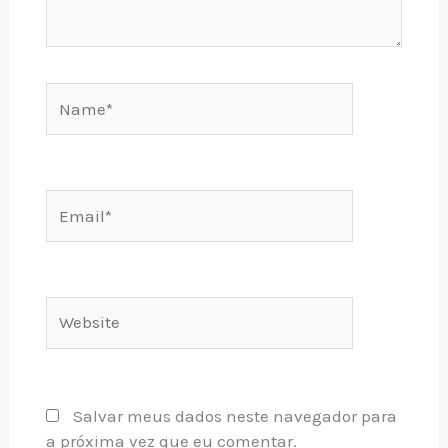
Name*
Email*
Website
Salvar meus dados neste navegador para
a próxima vez que eu comentar.