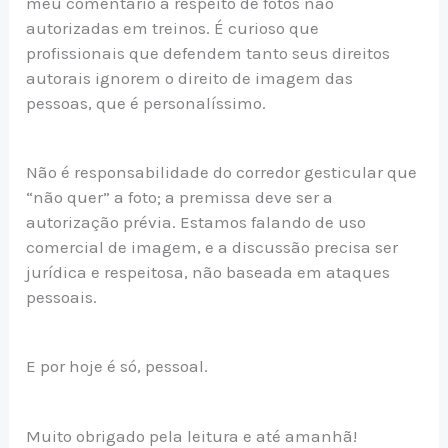
meu comentário a respeito de fotos não
autorizadas em treinos. É curioso que
profissionais que defendem tanto seus direitos
autorais ignorem o direito de imagem das
pessoas, que é personalíssimo.
Não é responsabilidade do corredor gesticular que
“não quer” a foto; a premissa deve ser a
autorização prévia. Estamos falando de uso
comercial de imagem, e a discussão precisa ser
jurídica e respeitosa, não baseada em ataques
pessoais.
E por hoje é só, pessoal.
Muito obrigado pela leitura e até amanhã!