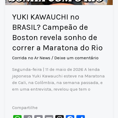
YUKI KAWAUCHI no
BRASIL? Campeão de
Boston revela sonho de
correr a Maratona do Rio
Corrida no Ar News
/
Deixe um comentário
Segunda-feira | 11 de maio de 2026 A lenda
japonesa Yuki Kawauchi esteve na Maratona
de Cali, na Colômbia, na semana passada, e
em uma entrevista, revelou que tem o
Compartilhe