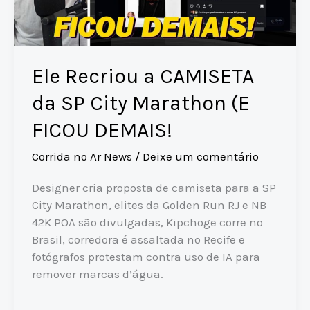
Ele Recriou a CAMISETA
da SP City Marathon (E
FICOU DEMAIS!
Corrida no Ar News
/
Deixe um comentário
Designer cria proposta de camiseta para a SP
City Marathon, elites da Golden Run RJ e NB
42K POA são divulgadas, Kipchoge corre no
Brasil, corredora é assaltada no Recife e
fotógrafos protestam contra uso de IA para
remover marcas d’água.