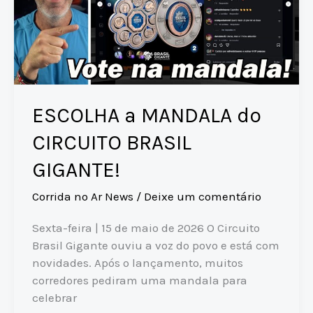
ESCOLHA a MANDALA do
CIRCUITO BRASIL
GIGANTE!
Corrida no Ar News
/
Deixe um comentário
Sexta-feira | 15 de maio de 2026 O Circuito
Brasil Gigante ouviu a voz do povo e está com
novidades. Após o lançamento, muitos
corredores pediram uma mandala para
celebrar