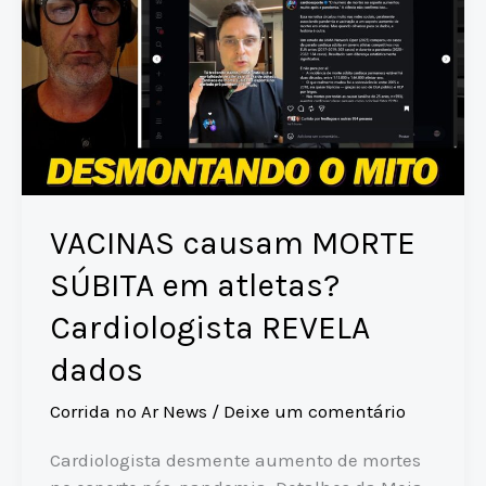
VACINAS causam MORTE
SÚBITA em atletas?
Cardiologista REVELA
dados
Corrida no Ar News
/
Deixe um comentário
Cardiologista desmente aumento de mortes