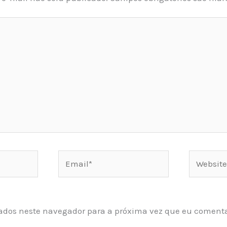
Email*
Website
ados neste navegador para a próxima vez que eu comenta