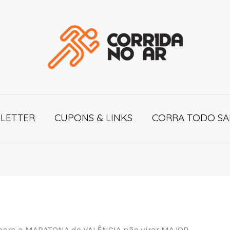
LETTER
CUPONS & LINKS
CORRA TODO SA