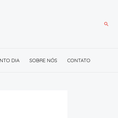
Pesqui
NTO DIA
SOBRE NÓS
CONTATO