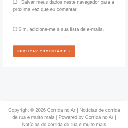
Salvar meus dados neste navegador para a
próxima vez que eu comentar.
Sim, adicione-me à sua lista de e-mails.
Copyright © 2026 Corrida no Ar | Notícias de corrida
de rua e muito mais | Powered by Corrida no Ar |
Notícias de corrida de rua e muito mais