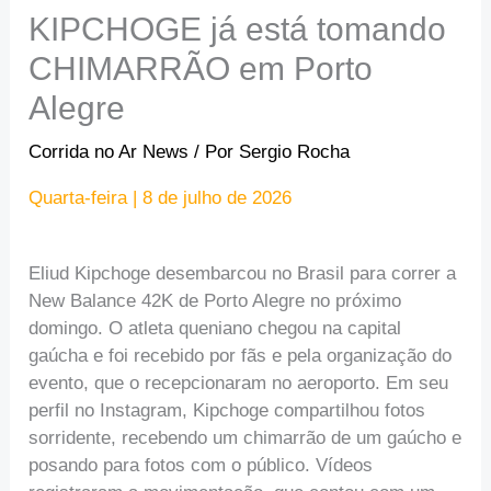
KIPCHOGE já está tomando
CHIMARRÃO em Porto
Alegre
Corrida no Ar News
/ Por
Sergio Rocha
Quarta-feira | 8 de julho de 2026
Eliud Kipchoge desembarcou no Brasil para correr a
New Balance 42K de Porto Alegre no próximo
domingo. O atleta queniano chegou na capital
gaúcha e foi recebido por fãs e pela organização do
evento, que o recepcionaram no aeroporto. Em seu
perfil no Instagram, Kipchoge compartilhou fotos
sorridente, recebendo um chimarrão de um gaúcho e
posando para fotos com o público. Vídeos