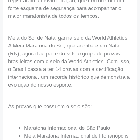
registraram a movimentação, que contou com um
forte esquema de segurança para acompanhar o
maior maratonista de todos os tempos.
Meia do Sol de Natal ganha selo da World Athletics
A Meia Maratona do Sol, que acontece em Natal
(RN), agora faz parte do seleto grupo de provas
brasileiras com o selo da World Athletics. Com isso,
o Brasil passa a ter 14 provas com a certificação
internacional, um recorde histórico que demonstra a
evolução do nosso esporte.
As provas que possuem o selo são:
Maratona Internacional de São Paulo
Meia Maratona Internacional de Florianópolis