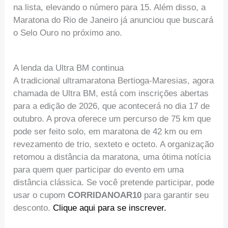
na lista, elevando o número para 15. Além disso, a
Maratona do Rio de Janeiro já anunciou que buscará
o Selo Ouro no próximo ano.
A lenda da Ultra BM continua
A tradicional ultramaratona Bertioga-Maresias, agora
chamada de Ultra BM, está com inscrições abertas
para a edição de 2026, que acontecerá no dia 17 de
outubro. A prova oferece um percurso de 75 km que
pode ser feito solo, em maratona de 42 km ou em
revezamento de trio, sexteto e octeto. A organização
retomou a distância da maratona, uma ótima notícia
para quem quer participar do evento em uma
distância clássica. Se você pretende participar, pode
usar o cupom
CORRIDANOAR10
para garantir seu
desconto.
Clique aqui para se inscrever.