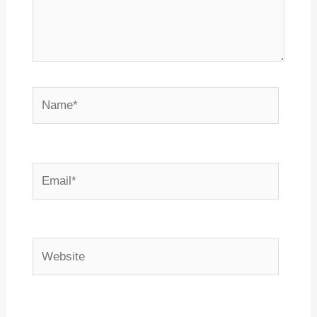
Name*
Email*
Website