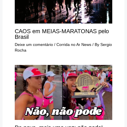
CAOS em MEIAS-MARATONAS pelo
Brasil
Deixe um comentário
/
Corrida no Ar News
/ By
Sergio
Rocha