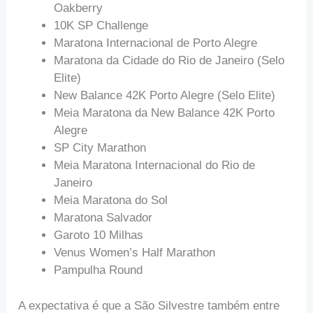
Oakberry
10K SP Challenge
Maratona Internacional de Porto Alegre
Maratona da Cidade do Rio de Janeiro (Selo
Elite)
New Balance 42K Porto Alegre (Selo Elite)
Meia Maratona da New Balance 42K Porto
Alegre
SP City Marathon
Meia Maratona Internacional do Rio de
Janeiro
Meia Maratona do Sol
Maratona Salvador
Garoto 10 Milhas
Venus Women’s Half Marathon
Pampulha Round
A expectativa é que a São Silvestre também entre