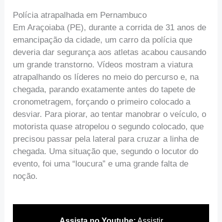
Polícia atrapalhada em Pernambuco
Em Araçoiaba (PE), durante a corrida de 31 anos de
emancipação da cidade, um carro da polícia que
deveria dar segurança aos atletas acabou causando
um grande transtorno. Vídeos mostram a viatura
atrapalhando os líderes no meio do percurso e, na
chegada, parando exatamente antes do tapete de
cronometragem, forçando o primeiro colocado a
desviar. Para piorar, ao tentar manobrar o veículo, o
motorista quase atropelou o segundo colocado, que
precisou passar pela lateral para cruzar a linha de
chegada. Uma situação que, segundo o locutor do
evento, foi uma “loucura” e uma grande falta de
noção.
Assista no Youtube:
Assistir