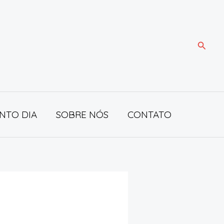
Pesqui
NTO DIA
SOBRE NÓS
CONTATO