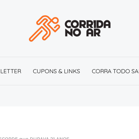
LETTER
CUPONS & LINKS
CORRA TODO SA