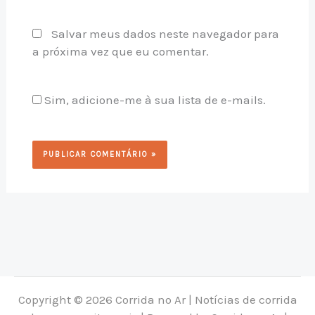
Salvar meus dados neste navegador para
a próxima vez que eu comentar.
Sim, adicione-me à sua lista de e-mails.
Copyright © 2026 Corrida no Ar | Notícias de corrida