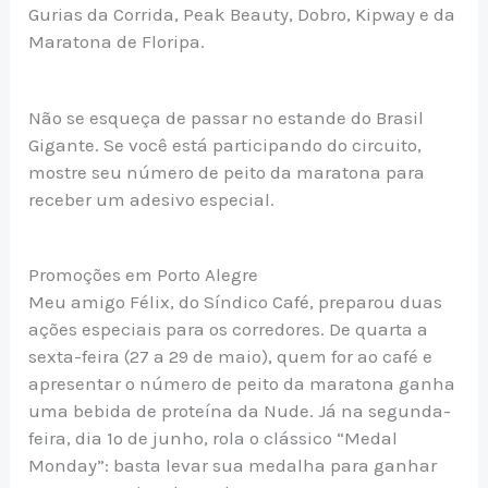
Gurias da Corrida, Peak Beauty, Dobro, Kipway e da
Maratona de Floripa.
Não se esqueça de passar no estande do Brasil
Gigante. Se você está participando do circuito,
mostre seu número de peito da maratona para
receber um adesivo especial.
Promoções em Porto Alegre
Meu amigo Félix, do Síndico Café, preparou duas
ações especiais para os corredores. De quarta a
sexta-feira (27 a 29 de maio), quem for ao café e
apresentar o número de peito da maratona ganha
uma bebida de proteína da Nude. Já na segunda-
feira, dia 1º de junho, rola o clássico “Medal
Monday”: basta levar sua medalha para ganhar