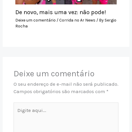
De novo, mais uma vez: não pode!
Deixe um comentário
/
Corrida no Ar News
/ By
Sergio
Rocha
Deixe um comentário
O seu endereço de e-mail não será publicado.
Campos obrigatórios são marcados com
*
Digite
aqui...