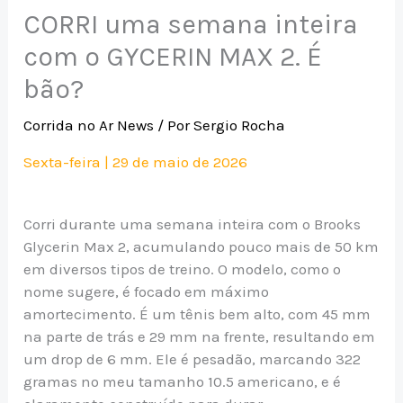
CORRI uma semana inteira
com o GYCERIN MAX 2. É
bão?
Corrida no Ar News
/ Por
Sergio Rocha
Sexta-feira | 29 de maio de 2026
Corri durante uma semana inteira com o Brooks
Glycerin Max 2, acumulando pouco mais de 50 km
em diversos tipos de treino. O modelo, como o
nome sugere, é focado em máximo
amortecimento. É um tênis bem alto, com 45 mm
na parte de trás e 29 mm na frente, resultando em
um drop de 6 mm. Ele é pesadão, marcando 322
gramas no meu tamanho 10.5 americano, e é