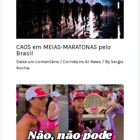
CAOS em MEIAS-MARATONAS pelo
Brasil
Deixe um comentário
/
Corrida no Ar News
/ By
Sergio
Rocha