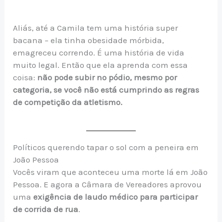
Aliás, até a Camila tem uma história super
bacana – ela tinha obesidade mórbida,
emagreceu correndo. É uma história de vida
muito legal. Então que ela aprenda com essa
coisa:
não pode subir no pódio, mesmo por
categoria, se você não está cumprindo as regras
de competição da atletismo.
Políticos querendo tapar o sol com a peneira em
João Pessoa
Vocês viram que aconteceu uma morte lá em João
Pessoa. E agora a Câmara de Vereadores aprovou
uma
exigência de laudo médico para participar
de corrida de rua
.