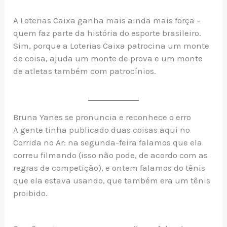
A Loterias Caixa ganha mais ainda mais força –
quem faz parte da história do esporte brasileiro.
Sim, porque a Loterias Caixa patrocina um monte
de coisa, ajuda um monte de prova e um monte
de atletas também com patrocínios.
Bruna Yanes se pronuncia e reconhece o erro
A gente tinha publicado duas coisas aqui no
Corrida no Ar: na segunda-feira falamos que ela
correu filmando (isso não pode, de acordo com as
regras de competição), e ontem falamos do tênis
que ela estava usando, que também era um tênis
proibido.