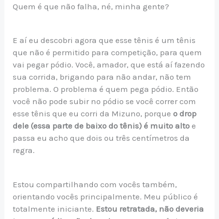
Quem é que não falha, né, minha gente?
E aí eu descobri agora que esse tênis é um tênis
que não é permitido para competição, para quem
vai pegar pódio. Você, amador, que está aí fazendo
sua corrida, brigando para não andar, não tem
problema. O problema é quem pega pódio. Então
você não pode subir no pódio se você correr com
esse tênis que eu corri da Mizuno, porque
o drop
dele (essa parte de baixo do tênis) é muito alto
e
passa eu acho que dois ou três centímetros da
regra.
Estou compartilhando com vocês também,
orientando vocês principalmente. Meu público é
totalmente iniciante.
Estou retratada, não deveria