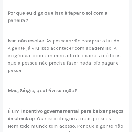
Por que eu digo que isso é tapar o sol com a
peneira?
Isso não resolve.
As pessoas vão comprar o laudo.
A gente já viu isso acontecer com academias. A
exigência criou um mercado de exames médicos
que a pessoa não precisa fazer nada. s[o pagar e
passa.
Mas, Sérgio, qual é a solução?
É um
incentivo governamental para baixar preços
de checkup
. Que isso chegue a mais pessoas.
Nem todo mundo tem acesso. Por que a gente não