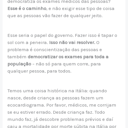
democratiza os exames médicos das pessoas?
Esse é o caminho
, e não exigir esse tipo de coisa
que as pessoas vão fazer de qualquer jeito.
Esse seria o papel do governo. Fazer isso é tapar o
sol com a peneira.
Isso não vai resolver.
O
problema é conscientização das pessoas e
também
democratizar os exames para toda a
população
– não só para quem corre, para
qualquer pessoa, para todos.
Temos uma coisa histórica na Itália: quando
nasce, desde criança as pessoas fazem um
ecocardiograma. Por favor, médicos, me corrijam
se eu estiver errado. Desde criança faz. Todo
mundo faz, já descobre problemas prévios e daí
caiu a mortalidade por morte súbita na Itália por