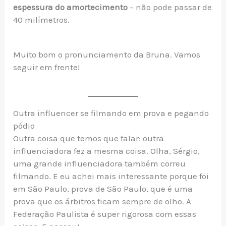
espessura do amortecimento
– não pode passar de
40 milímetros.
Muito bom o pronunciamento da Bruna. Vamos
seguir em frente!
Outra influencer se filmando em prova e pegando
pódio
Outra coisa que temos que falar: outra
influenciadora fez a mesma coisa. Olha, Sérgio,
uma grande influenciadora também correu
filmando. E eu achei mais interessante porque foi
em São Paulo, prova de São Paulo, que é uma
prova que os árbitros ficam sempre de olho. A
Federação Paulista é super rigorosa com essas