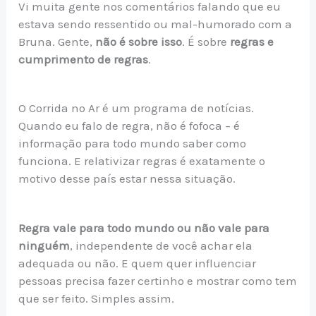
Vi muita gente nos comentários falando que eu
estava sendo ressentido ou mal-humorado com a
Bruna. Gente,
não é sobre isso
. É sobre
regras e
cumprimento de regras
.
O Corrida no Ar é um programa de notícias.
Quando eu falo de regra, não é fofoca – é
informação para todo mundo saber como
funciona. E relativizar regras é exatamente o
motivo desse país estar nessa situação.
Regra vale para todo mundo ou não vale para
ninguém
, independente de você achar ela
adequada ou não. E quem quer influenciar
pessoas precisa fazer certinho e mostrar como tem
que ser feito. Simples assim.