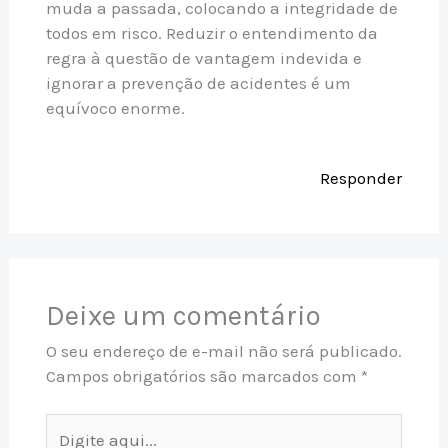
muda a passada, colocando a integridade de
todos em risco. Reduzir o entendimento da
regra à questão de vantagem indevida e
ignorar a prevenção de acidentes é um
equívoco enorme.
Responder
Deixe um comentário
O seu endereço de e-mail não será publicado.
Campos obrigatórios são marcados com
*
Digite