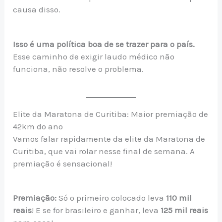
causa disso.
Isso é uma política boa de se trazer para o país.
Esse caminho de exigir laudo médico não
funciona, não resolve o problema.
Elite da Maratona de Curitiba: Maior premiação de
42km do ano
Vamos falar rapidamente da elite da Maratona de
Curitiba, que vai rolar nesse final de semana. A
premiação é sensacional!
Premiação:
Só o primeiro colocado leva
110 mil
reais
! E se for brasileiro e ganhar, leva
125 mil reais