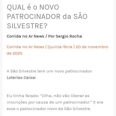
QUAL é o NOVO
PATROCINADOR da SÃO
SILVESTRE?
Corrida no Ar News
/ Por
Sergio Rocha
Corrida no Ar News | Quinta-feira | 20 de novembro
de 2025
A São Silvestre tem um novo patrocinador:
Loterias Caixa
!
Eu tinha falado: “Olha, não vão liberar as
inscrições por causa de um patrocinador.” E era
esse o patrocinador novo da São Silvestre.