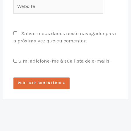
Website
Salvar meus dados neste navegador para
a próxima vez que eu comentar.
Sim, adicione-me à sua lista de e-mails.