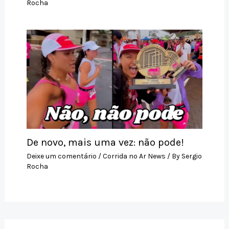
Rocha
De novo, mais uma vez: não pode!
Deixe um comentário
/
Corrida no Ar News
/ By
Sergio
Rocha