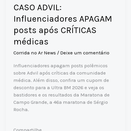
CASO ADVIL:
Influenciadores APAGAM
posts após CRÍTICAS
médicas
Corrida no Ar News
/
Deixe um comentário
Influenciadores apagam posts polêmicos
sobre Advil após críticas da comunidade
médica. Além disso, confira um cupom de
desconto para a Ultra BM 2026 e veja os
bastidores e os resultados da Maratona de
Campo Grande, a 46ª maratona de Sérgio
Rocha.
Compartilhe