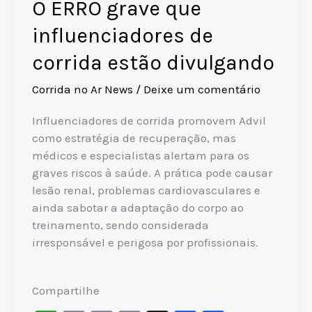
O ERRO grave que
influenciadores de
corrida estão divulgando
Corrida no Ar News
/
Deixe um comentário
Influenciadores de corrida promovem Advil
como estratégia de recuperação, mas
médicos e especialistas alertam para os
graves riscos à saúde. A prática pode causar
lesão renal, problemas cardiovasculares e
ainda sabotar a adaptação do corpo ao
treinamento, sendo considerada
irresponsável e perigosa por profissionais.
Compartilhe