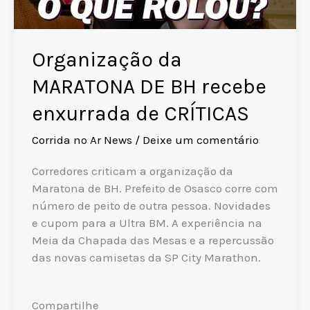
Organização da
MARATONA DE BH recebe
enxurrada de CRÍTICAS
Corrida no Ar News
/
Deixe um comentário
Corredores criticam a organização da
Maratona de BH. Prefeito de Osasco corre com
número de peito de outra pessoa. Novidades
e cupom para a Ultra BM. A experiência na
Meia da Chapada das Mesas e a repercussão
das novas camisetas da SP City Marathon.
Compartilhe