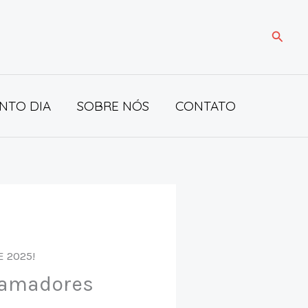
Pesqui
NTO DIA
SOBRE NÓS
CONTATO
 amadores