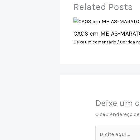
Related Posts
CAOS em MEIAS-MARATO
Deixe um comentário
/
Corrida n
Deixe um 
O seu endereço de
Digite
aqui...