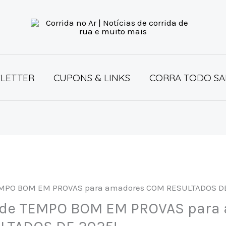
LETTER
CUPONS & LINKS
CORRA TODO SA
 de TEMPO BOM EM PROVAS para