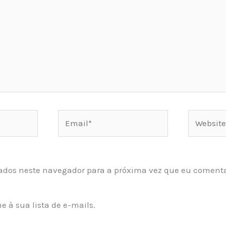
Email*
Website
ados neste navegador para a próxima vez que eu comenta
 à sua lista de e-mails.