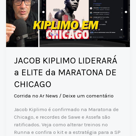
JACOB KIPLIMO LIDERARÁ
a ELITE da MARATONA DE
CHICAGO
Corrida no Ar News
/
Deixe um comentário
Jacob Kiplimo é confirmado na Maratona de
Chicago, e recordes de Sawe e Assefa são
ratificados. Veja como alterar treinos no
Runna e confira o kit e a estratégia para a SP