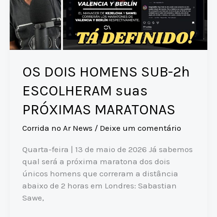
OS DOIS HOMENS SUB-2h
ESCOLHERAM suas
PRÓXIMAS MARATONAS
Corrida no Ar News
/
Deixe um comentário
Quarta-feira | 13 de maio de 2026 Já sabemos
qual será a próxima maratona dos dois
únicos homens que correram a distância
abaixo de 2 horas em Londres: Sabastian
Sawe,