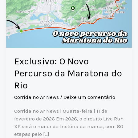
Exclusivo: O Novo
Percurso da Maratona do
Rio
Corrida no Ar News
/
Deixe um comentário
Corrida no Ar News | Quarta-feira | 11 de
fevereiro de 2026 Em 2026, o circuito Live Run
XP será o maior da história da marca, com 80
etapas pelo […]