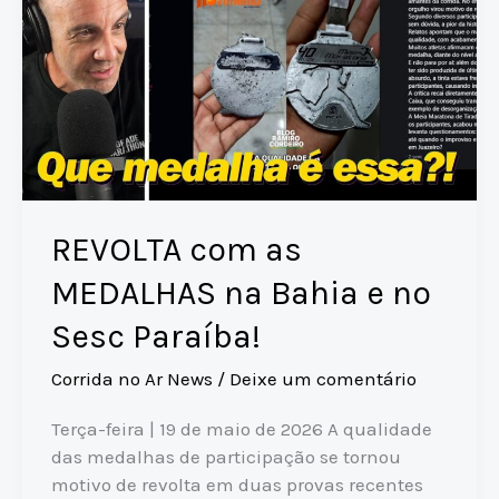
REVOLTA com as
MEDALHAS na Bahia e no
Sesc Paraíba!
Corrida no Ar News
/
Deixe um comentário
Terça-feira | 19 de maio de 2026 A qualidade
das medalhas de participação se tornou
motivo de revolta em duas provas recentes