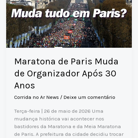
Maratona de Paris Muda
de Organizador Após 30
Anos
Corrida no Ar News
/
Deixe um comentário
Terça-feira | 26 de maio de 2026 Uma
mudança histórica vai acontecer nos
bastidores da Maratona e da Meia Maratona
de Paris. A prefeitura da cidade decidiu trocar