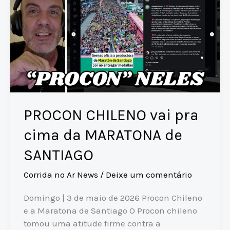
PROCON CHILENO vai pra
cima da MARATONA de
SANTIAGO
Corrida no Ar News
/
Deixe um comentário
Domingo | 3 de maio de 2026 Procon Chileno
e a Maratona de Santiago O Procon chileno
tomou uma atitude firme contra a