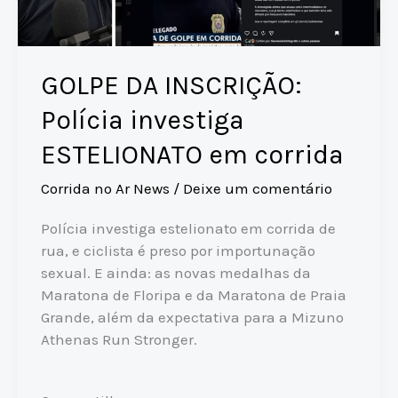
GOLPE DA INSCRIÇÃO:
Polícia investiga
ESTELIONATO em corrida
Corrida no Ar News
/
Deixe um comentário
Polícia investiga estelionato em corrida de
rua, e ciclista é preso por importunação
sexual. E ainda: as novas medalhas da
Maratona de Floripa e da Maratona de Praia
Grande, além da expectativa para a Mizuno
Athenas Run Stronger.