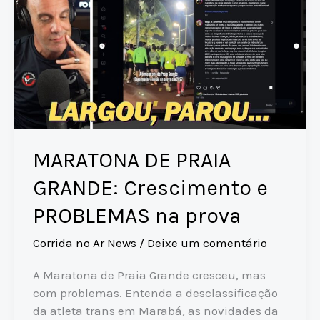
MARATONA DE PRAIA
GRANDE: Crescimento e
PROBLEMAS na prova
Corrida no Ar News
/
Deixe um comentário
A Maratona de Praia Grande cresceu, mas
com problemas. Entenda a desclassificação
da atleta trans em Marabá, as novidades da