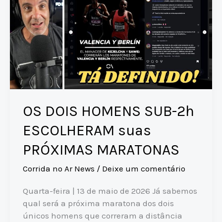
OS DOIS HOMENS SUB-2h
ESCOLHERAM suas
PRÓXIMAS MARATONAS
Corrida no Ar News
/
Deixe um comentário
Quarta-feira | 13 de maio de 2026 Já sabemos
qual será a próxima maratona dos dois
únicos homens que correram a distância