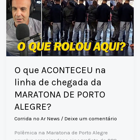
O que ACONTECEU na
linha de chegada da
MARATONA DE PORTO
ALEGRE?
Corrida no Ar News
/
Deixe um comentário
Polêmica na Maratona de Porto Alegre