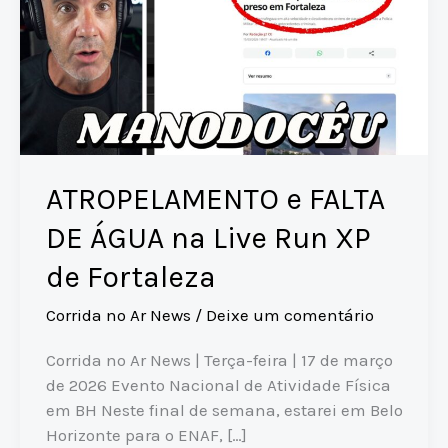
ATROPELAMENTO e FALTA
DE ÁGUA na Live Run XP
de Fortaleza
Corrida no Ar News
/
Deixe um comentário
Corrida no Ar News | Terça-feira | 17 de março
de 2026 Evento Nacional de Atividade Física
em BH Neste final de semana, estarei em Belo
Horizonte para o ENAF, […]