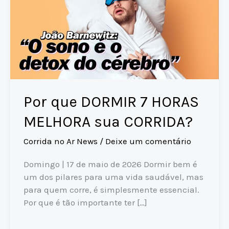
Por que DORMIR 7 HORAS
MELHORA sua CORRIDA?
Corrida no Ar News
/
Deixe um comentário
Domingo | 17 de maio de 2026 Dormir bem é
um dos pilares para uma vida saudável, mas
para quem corre, é simplesmente essencial.
Por que é tão importante ter […]