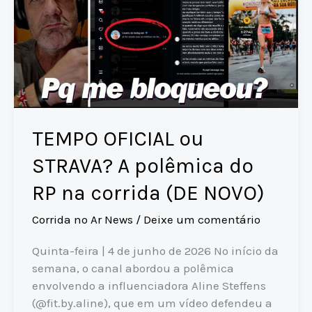
TEMPO OFICIAL ou
STRAVA? A polêmica do
RP na corrida (DE NOVO)
Corrida no Ar News
/
Deixe um comentário
Quinta-feira | 4 de junho de 2026 No início da
semana, o canal abordou a polêmica
envolvendo a influenciadora Aline Steffens
(@fit.by.aline), que em um vídeo defendeu a