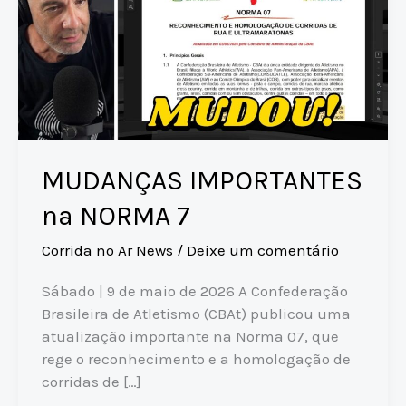
MUDANÇAS IMPORTANTES
na NORMA 7
Corrida no Ar News
/
Deixe um comentário
Sábado | 9 de maio de 2026 A Confederação
Brasileira de Atletismo (CBAt) publicou uma
atualização importante na Norma 07, que
rege o reconhecimento e a homologação de
corridas de […]