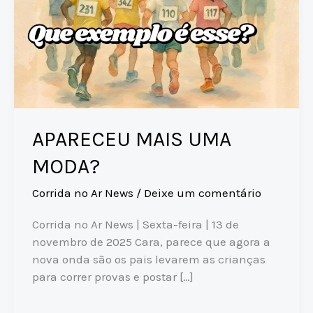
APARECEU MAIS UMA
MODA?
Corrida no Ar News
/
Deixe um comentário
Corrida no Ar News | Sexta-feira | 13 de
novembro de 2025 Cara, parece que agora a
nova onda são os pais levarem as crianças
para correr provas e postar […]