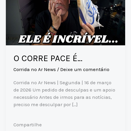
O CORRE PACE É…
Corrida no Ar News
/
Deixe um comentário
Corrida no Ar News | Segunda | 16 de março
de 2026 Um pedido de desculpas e um apoio
necessário Antes de irmos para as notícias,
preciso me desculpar por […]
Compartilhe