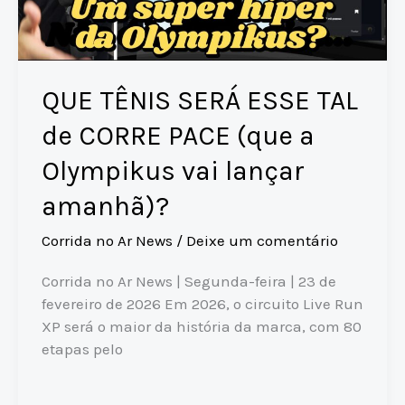
QUE TÊNIS SERÁ ESSE TAL
de CORRE PACE (que a
Olympikus vai lançar
amanhã)?
Corrida no Ar News
/
Deixe um comentário
Corrida no Ar News | Segunda-feira | 23 de
fevereiro de 2026 Em 2026, o circuito Live Run
XP será o maior da história da marca, com 80
etapas pelo