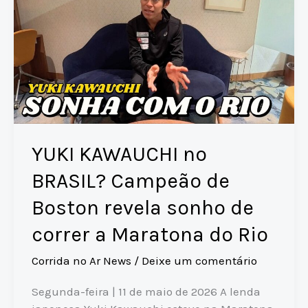
YUKI KAWAUCHI no
BRASIL? Campeão de
Boston revela sonho de
correr a Maratona do Rio
Corrida no Ar News
/
Deixe um comentário
Segunda-feira | 11 de maio de 2026 A lenda