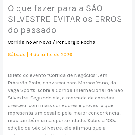
O que fazer para a SÃO
SILVESTRE EVITAR os ERROS
do passado
Corrida no Ar News
/ Por
Sergio Rocha
Sábado | 4 de julho de 2026
Direto do evento “Corrida de Negócios”, em
Ribeirão Preto, conversei com Marcos Yano, da
Vega Sports, sobre a Corrida Internacional de São
Silvestre. Segundo ele, o mercado de corridas
cresceu, com mais corredores e provas, o que
representa um desafio pela maior concorrência,
mas também uma oportunidade. Sobre a 100ª
edição da São Silvestre, ele afirmou que a