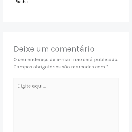
Rocha
Deixe um comentário
O seu endereço de e-mail não será publicado.
Campos obrigatórios são marcados com
*
Digite
aqui...