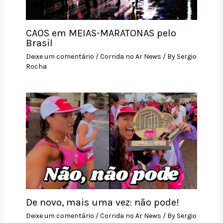
CAOS em MEIAS-MARATONAS pelo
Brasil
Deixe um comentário
/
Corrida no Ar News
/ By
Sergio
Rocha
De novo, mais uma vez: não pode!
Deixe um comentário
/
Corrida no Ar News
/ By
Sergio