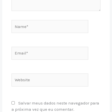
Name*
Email*
Website
Salvar meus dados neste navegador para
a próxima vez que eu comentar.