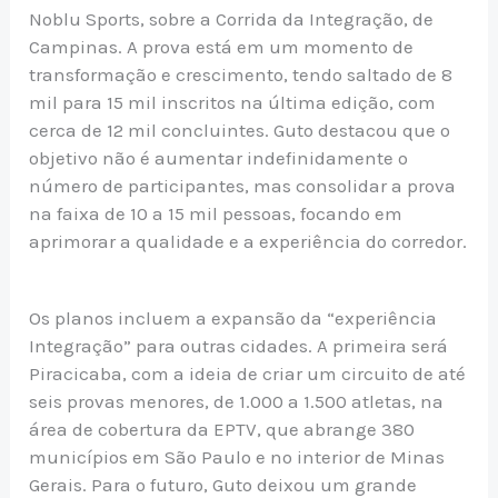
Noblu Sports, sobre a Corrida da Integração, de
Campinas. A prova está em um momento de
transformação e crescimento, tendo saltado de 8
mil para 15 mil inscritos na última edição, com
cerca de 12 mil concluintes. Guto destacou que o
objetivo não é aumentar indefinidamente o
número de participantes, mas consolidar a prova
na faixa de 10 a 15 mil pessoas, focando em
aprimorar a qualidade e a experiência do corredor.
Os planos incluem a expansão da “experiência
Integração” para outras cidades. A primeira será
Piracicaba, com a ideia de criar um circuito de até
seis provas menores, de 1.000 a 1.500 atletas, na
área de cobertura da EPTV, que abrange 380
municípios em São Paulo e no interior de Minas
Gerais. Para o futuro, Guto deixou um grande